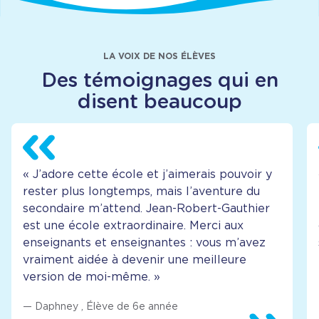
LA VOIX DE NOS ÉLÈVES
Des témoignages qui en
disent beaucoup
«
J’adore cette école et j’aimerais pouvoir y
rester plus longtemps, mais l’aventure du
secondaire m’attend. Jean-Robert-Gauthier
est une école extraordinaire. Merci aux
enseignants et enseignantes : vous m’avez
vraiment aidée à devenir une meilleure
version de moi-même.
»
—
Daphney
,
Élève de 6e année