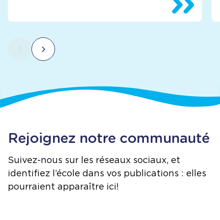
Rejoignez notre communauté
Suivez-nous sur les réseaux sociaux, et
identifiez l’école dans vos publications : elles
pourraient apparaître ici!