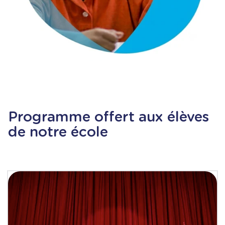
Programme offert aux élèves
de notre école