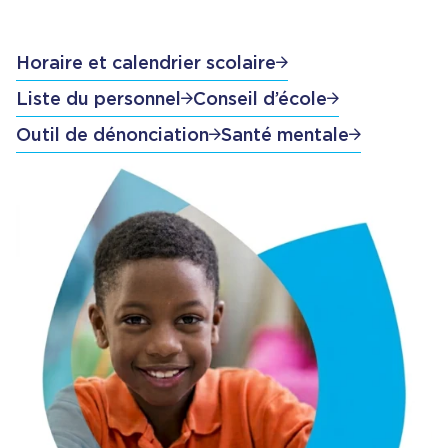
Horaire et calendrier scolaire
Liste du personnel
Conseil d’école
Outil de dénonciation
Santé mentale