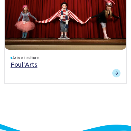
Arts et culture
Foul'Arts