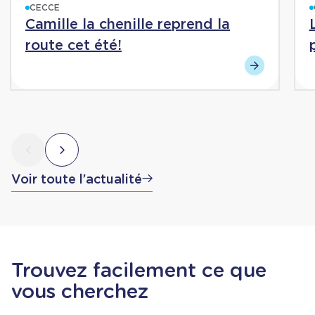
CECCE
Camille la chenille reprend la
route cet été!
Voir toute l’actualité
Trouvez facilement ce que
vous cherchez