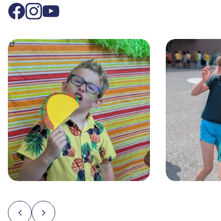
Bravo à l'équipe d'improvisation de 6e année qui a re
Learn more 