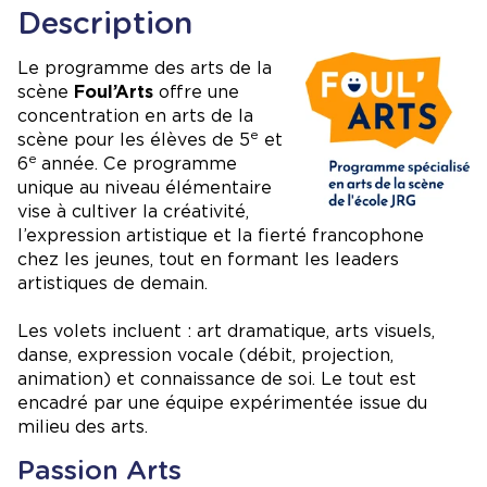
Description
Le programme des arts de la
scène
Foul’Arts
offre une
concentration en arts de la
e
scène pour les élèves de 5
et
e
6
année. Ce programme
unique au niveau élémentaire
vise à cultiver la créativité,
l’expression artistique et la fierté francophone
chez les jeunes, tout en formant les leaders
artistiques de demain.
Les volets incluent : art dramatique, arts visuels,
danse, expression vocale (débit, projection,
animation) et connaissance de soi. Le tout est
encadré par une équipe expérimentée issue du
milieu des arts.
Passion Arts