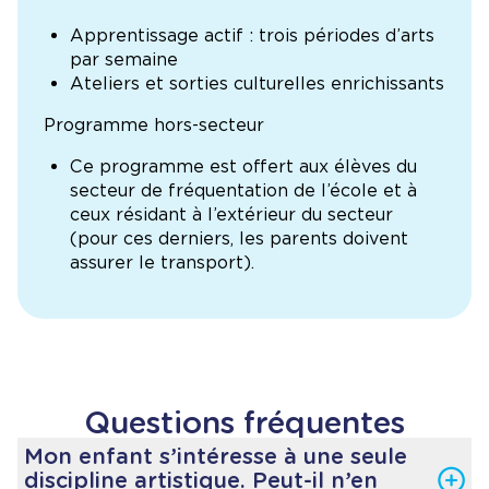
Apprentissage actif : trois périodes d’arts
par semaine
Ateliers et sorties culturelles enrichissants
Programme hors-secteur
Ce programme est offert aux élèves du
secteur de fréquentation de l’école et à
ceux résidant à l’extérieur du secteur
(pour ces derniers, les parents doivent
assurer le transport).
Questions fréquentes
Mon enfant s’intéresse à une seule
discipline artistique. Peut-il n’en