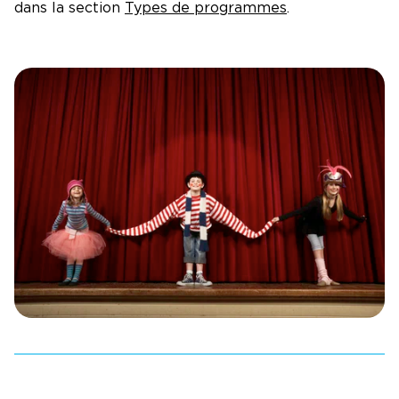
dans la section
Types de programmes
.